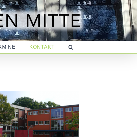
RMINE
KONTAKT