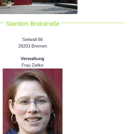
Standort Brokstraße
Sielwall 86
28203 Bremen
Verwaltung
Frau Zielke