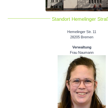
Standort Hemelinger Stra
Hemelinger Str. 11
28205 Bremen
Verwaltung
Frau Naumann