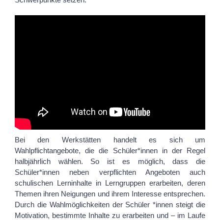
Bei den Werkstätten handelt es sich um
Wahlpflichtangebote, die die Schüler*innen in der Regel
halbjährlich wählen. So ist es möglich, dass die
Schüler*innen neben verpflichten Angeboten auch
schulischen Lerninhalte in Lerngruppen erarbeiten, deren
Themen ihren Neigungen und ihrem Interesse entsprechen.
Durch die Wahlmöglichkeiten der Schüler
*innen
steigt die
Motivation, bestimmte Inhalte zu erarbeiten und – im Laufe