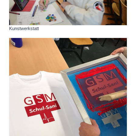
Kunstwerkstatt