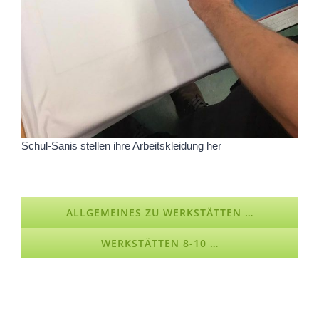
Schul-Sanis stellen ihre Arbeitskleidung her
ALLGEMEINES ZU WERKSTÄTTEN …
WERKSTÄTTEN 8-10 …