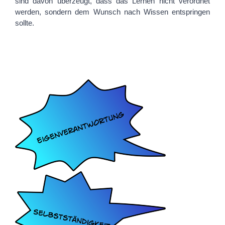
sind davon überzeugt, dass das Lernen nicht verordnet
werden, sondern dem Wunsch nach Wissen entspringen
sollte.