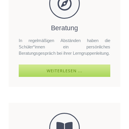
Beratung
In regelmäßigen Abständen haben die
Schüler*innen ein persönliches
Beratungsgespräch bei ihrer Lerngruppenleitung.
WEITERLESEN ...