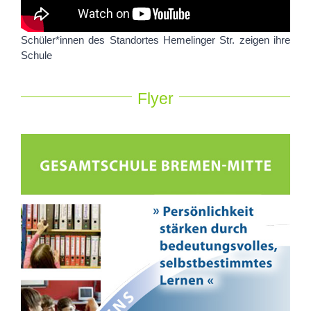
Schüler*innen des Standortes Hemelinger Str. zeigen ihre
Schule
Flyer