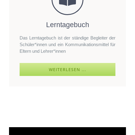
Lerntagebuch
Das Lerntagebuch ist der ständige Begleiter der
Schüler*innen und ein Kommunikationsmittel für
Eltern und Lehrer*innen
WEITERLESEN ...