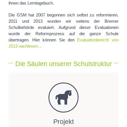
ihnen das Lerntagebuch.
Die GSM hat 2007 begonnen sich selbst zu reformieren.
2011 und 2013 wurden wir seitens der Bremer
Schulbehörde evaluiert. Aufgrund dieser Evaluationen
wurde der Reformprozess auf die ganze Schule
übertragen. Hier können Sie den
Evaluationbericht von
2013 nachlesen…
Die Säulen unserer Schulstruktur
Projekt