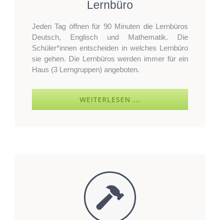
Lernbüro
Jeden Tag öffnen für 90 Minuten die Lernbüros
Deutsch, Englisch und Mathematik. Die
Schüler*innen entscheiden in welches Lernbüro
sie gehen. Die Lernbüros werden immer für ein
Haus (3 Lerngruppen) angeboten.
WEITERLESEN ...