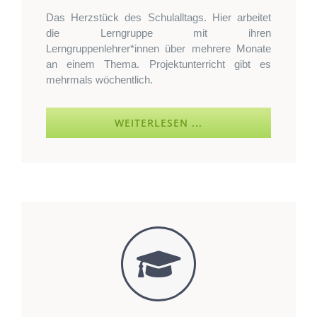
Das Herzstück des Schulalltags. Hier arbeitet
die Lerngruppe mit ihren
Lerngruppenlehrer*innen über mehrere Monate
an einem Thema. Projektunterricht gibt es
mehrmals wöchentlich.
WEITERLESEN ...