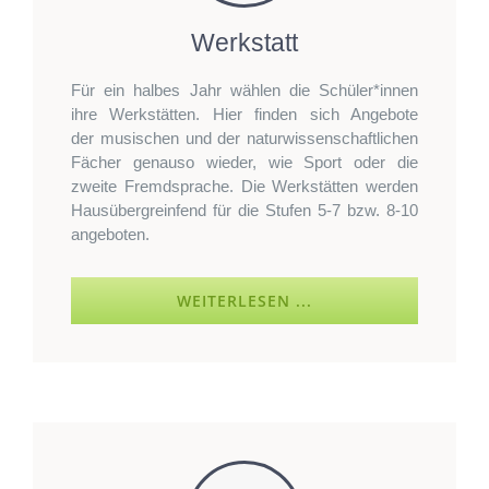
Werkstatt
Für ein halbes Jahr wählen die Schüler*innen
ihre Werkstätten. Hier finden sich Angebote
der musischen und der naturwissenschaftlichen
Fächer genauso wieder, wie Sport oder die
zweite Fremdsprache. Die Werkstätten werden
Hausübergreinfend für die Stufen 5-7 bzw. 8-10
angeboten.
WEITERLESEN ...