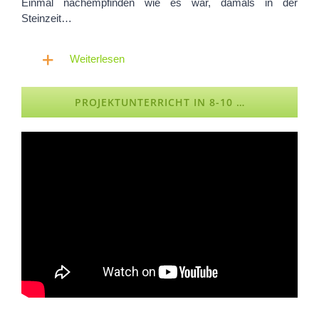
Einmal nachempfinden wie es war, damals in der
Steinzeit…
Weiterlesen
PROJEKTUNTERRICHT IN 8-10 …