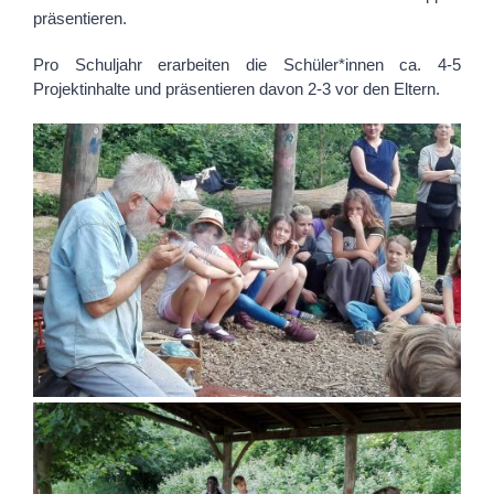
präsentieren.
Pro Schuljahr erarbeiten die Schüler*innen ca. 4-5
Projektinhalte und präsentieren davon 2-3 vor den Eltern.