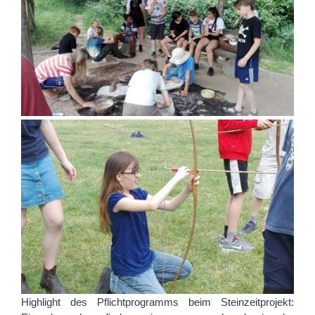
Highlight des Pflichtprogramms beim Steinzeitprojekt: