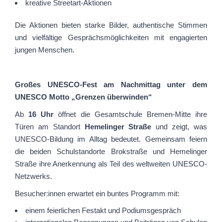
kreative Streetart-Aktionen
Die Aktionen bieten starke Bilder, authentische Stimmen
und vielfältige Gesprächsmöglichkeiten mit engagierten
jungen Menschen.
Großes UNESCO-Fest am Nachmittag unter dem
UNESCO Motto „Grenzen überwinden“
Ab
16 Uhr
öffnet die Gesamtschule Bremen-Mitte ihre
Türen am Standort
Hemelinger Straße
und zeigt, was
UNESCO-Bildung im Alltag bedeutet. Gemeinsam feiern
die beiden Schulstandorte Brokstraße und Hemelinger
Straße ihre Anerkennung als Teil des weltweiten UNESCO-
Netzwerks.
Besucher:innen erwartet ein buntes Programm mit:
einem feierlichen Festakt und Podiumsgespräch