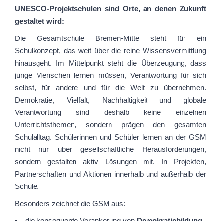
UNESCO-Projektschulen sind Orte, an denen Zukunft
gestaltet wird:
Die Gesamtschule Bremen-Mitte steht für ein
Schulkonzept, das weit über die reine Wissensvermittlung
hinausgeht. Im Mittelpunkt steht die Überzeugung, dass
junge Menschen lernen müssen, Verantwortung für sich
selbst, für andere und für die Welt zu übernehmen.
Demokratie, Vielfalt, Nachhaltigkeit und globale
Verantwortung sind deshalb keine einzelnen
Unterrichtsthemen, sondern prägen den gesamten
Schulalltag. Schülerinnen und Schüler lernen an der GSM
nicht nur über gesellschaftliche Herausforderungen,
sondern gestalten aktiv Lösungen mit. In Projekten,
Partnerschaften und Aktionen innerhalb und außerhalb der
Schule.
Besonders zeichnet die GSM aus:
die konsequente Verankerung von
Demokratiebildung