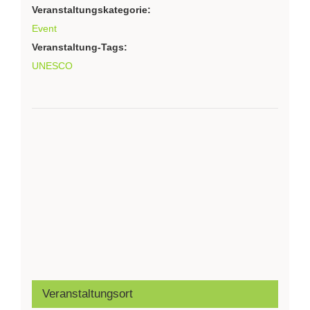
Veranstaltungskategorie:
Event
Veranstaltung-Tags:
UNESCO
Veranstaltungsort