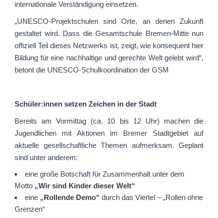
internationale Verständigung einsetzen.
„UNESCO-Projektschulen sind Orte, an denen Zukunft
gestaltet wird. Dass die Gesamtschule Bremen-Mitte nun
offiziell Teil dieses Netzwerks ist, zeigt, wie konsequent hier
Bildung für eine nachhaltige und gerechte Welt gelebt wird“,
betont die UNESCO-Schulkoordination der GSM
Schüler:innen setzen Zeichen in der Stadt
Bereits am Vormittag (ca. 10 bis 12 Uhr) machen die
Jugendlichen mit Aktionen im Bremer Stadtgebiet auf
aktuelle gesellschaftliche Themen aufmerksam. Geplant
sind unter anderem:
eine große Botschaft für Zusammenhalt unter dem
Motto
„Wir sind Kinder dieser Welt“
eine
„Rollende Demo“
durch das Viertel – „Rollen ohne
Grenzen“