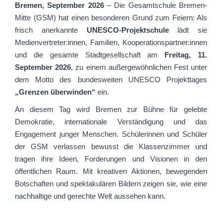
Bremen, September 2026
– Die Gesamtschule Bremen-
Mitte (GSM) hat einen besonderen Grund zum Feiern: Als
frisch anerkannte
UNESCO-Projektschule
lädt sie
Medienvertreter:innen, Familien, Kooperationspartner:innen
und die gesamte Stadtgesellschaft am
Freitag, 11.
September 2026
, zu einem außergewöhnlichen Fest unter
dem Motto des bundesweiten UNESCO Projekttages
„Grenzen überwinden“
ein.
An diesem Tag wird Bremen zur Bühne für gelebte
Demokratie, internationale Verständigung und das
Engagement junger Menschen. Schülerinnen und Schüler
der GSM verlassen bewusst die Klassenzimmer und
tragen ihre Ideen, Forderungen und Visionen in den
öffentlichen Raum. Mit kreativen Aktionen, bewegenden
Botschaften und spektakulären Bildern zeigen sie, wie eine
nachhaltige und gerechte Welt aussehen kann.