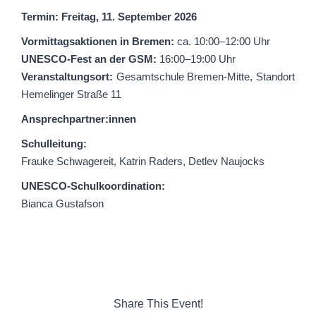
Termin: Freitag, 11. September 2026
Vormittagsaktionen in Bremen:
ca. 10:00–12:00 Uhr
UNESCO-Fest an der GSM:
16:00–19:00 Uhr
Veranstaltungsort:
Gesamtschule Bremen-Mitte, Standort
Hemelinger Straße 11
Ansprechpartner:innen
Schulleitung:
Frauke Schwagereit, Katrin Raders, Detlev Naujocks
UNESCO-Schulkoordination:
Bianca Gustafson
Share This Event!