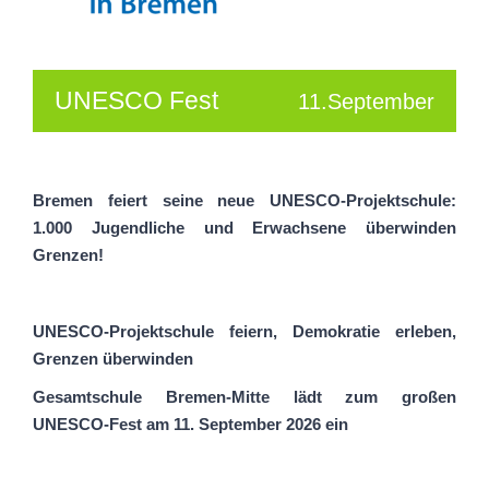
UNESCO Fest
11.September
Bremen feiert seine neue UNESCO-Projektschule:
1.000 Jugendliche und Erwachsene überwinden
Grenzen!
UNESCO-Projektschule feiern, Demokratie erleben,
Grenzen überwinden
Gesamtschule Bremen-Mitte lädt zum großen
UNESCO-Fest am 11. September 2026 ein