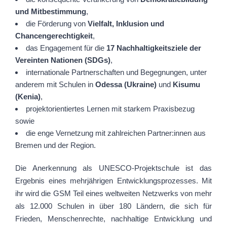
und Mitbestimmung
,
die Förderung von
Vielfalt, Inklusion und
Chancengerechtigkeit
,
das Engagement für die
17 Nachhaltigkeitsziele der
Vereinten Nationen (SDGs)
,
internationale Partnerschaften und Begegnungen, unter
anderem mit Schulen in
Odessa (Ukraine)
und
Kisumu
(Kenia)
,
projektorientiertes Lernen mit starkem Praxisbezug
sowie
die enge Vernetzung mit zahlreichen Partner:innen aus
Bremen und der Region.
Die Anerkennung als UNESCO-Projektschule ist das
Ergebnis eines mehrjährigen Entwicklungsprozesses. Mit
ihr wird die GSM Teil eines weltweiten Netzwerks von mehr
als 12.000 Schulen in über 180 Ländern, die sich für
Frieden, Menschenrechte, nachhaltige Entwicklung und