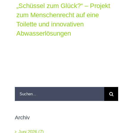
„Schüssel zum Glück?“ – Projekt
zum Menschenrecht auf eine
Toilette und innovativen
Abwasserlösungen
Suche
nach:
Archiv
Juni 2026 (7)