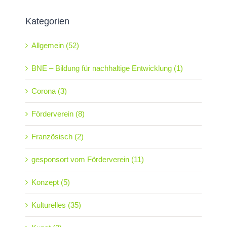
Kategorien
Allgemein (52)
BNE – Bildung für nachhaltige Entwicklung (1)
Corona (3)
Förderverein (8)
Französisch (2)
gesponsort vom Förderverein (11)
Konzept (5)
Kulturelles (35)