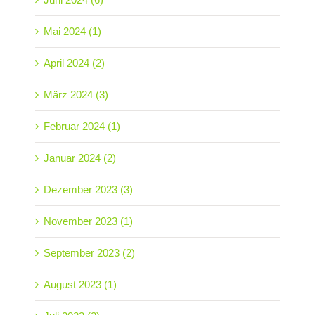
Mai 2024 (1)
April 2024 (2)
März 2024 (3)
Februar 2024 (1)
Januar 2024 (2)
Dezember 2023 (3)
November 2023 (1)
September 2023 (2)
August 2023 (1)