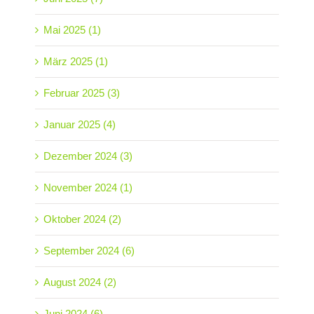
Mai 2025 (1)
März 2025 (1)
Februar 2025 (3)
Januar 2025 (4)
Dezember 2024 (3)
November 2024 (1)
Oktober 2024 (2)
September 2024 (6)
August 2024 (2)
Juni 2024 (6)