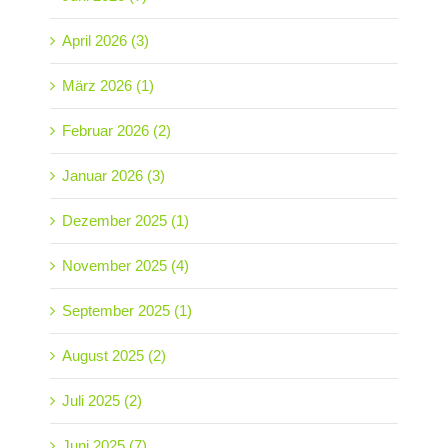
April 2026 (3)
März 2026 (1)
Februar 2026 (2)
Januar 2026 (3)
Dezember 2025 (1)
November 2025 (4)
September 2025 (1)
August 2025 (2)
Juli 2025 (2)
Juni 2025 (7)