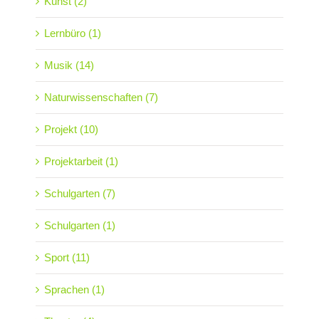
Kunst (2)
Lernbüro (1)
Musik (14)
Naturwissenschaften (7)
Projekt (10)
Projektarbeit (1)
Schulgarten (7)
Schulgarten (1)
Sport (11)
Sprachen (1)