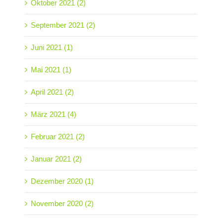
Oktober 2021 (2)
September 2021 (2)
Juni 2021 (1)
Mai 2021 (1)
April 2021 (2)
März 2021 (4)
Februar 2021 (2)
Januar 2021 (2)
Dezember 2020 (1)
November 2020 (2)