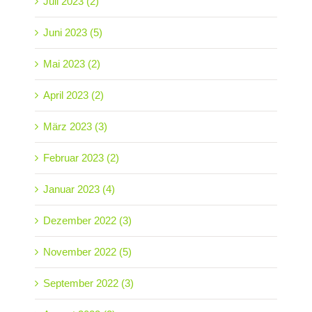
Juli 2023 (2)
Juni 2023 (5)
Mai 2023 (2)
April 2023 (2)
März 2023 (3)
Februar 2023 (2)
Januar 2023 (4)
Dezember 2022 (3)
November 2022 (5)
September 2022 (3)