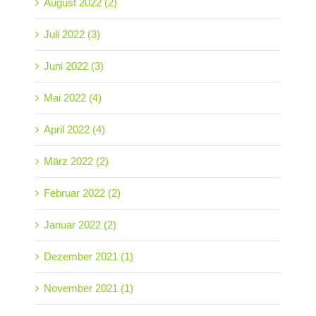
August 2022 (2)
Juli 2022 (3)
Juni 2022 (3)
Mai 2022 (4)
April 2022 (4)
März 2022 (2)
Februar 2022 (2)
Januar 2022 (2)
Dezember 2021 (1)
November 2021 (1)