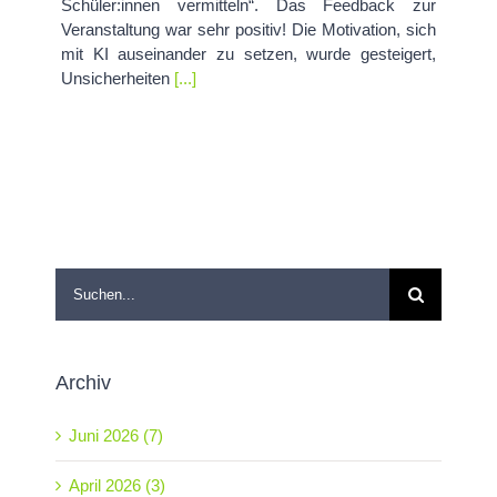
Schüler:innen vermitteln“. Das Feedback zur
Veranstaltung war sehr positiv! Die Motivation, sich
mit KI auseinander zu setzen, wurde gesteigert,
Unsicherheiten
[...]
Suche
nach:
Archiv
Juni 2026 (7)
April 2026 (3)