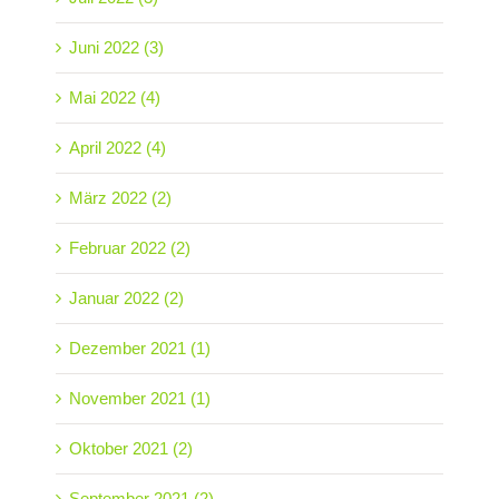
Juni 2022 (3)
Mai 2022 (4)
April 2022 (4)
März 2022 (2)
Februar 2022 (2)
Januar 2022 (2)
Dezember 2021 (1)
November 2021 (1)
Oktober 2021 (2)
September 2021 (2)