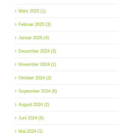
März 2025 (1)
Februar 2025 (3)
Januar 2025 (4)
Dezember 2024 (3)
November 2024 (1)
Oktober 2024 (2)
September 2024 (6)
August 2024 (2)
Juni 2024 (6)
Mai 2024 (1)