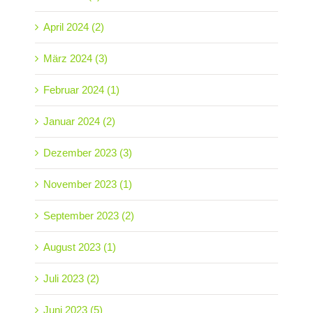
April 2024 (2)
März 2024 (3)
Februar 2024 (1)
Januar 2024 (2)
Dezember 2023 (3)
November 2023 (1)
September 2023 (2)
August 2023 (1)
Juli 2023 (2)
Juni 2023 (5)