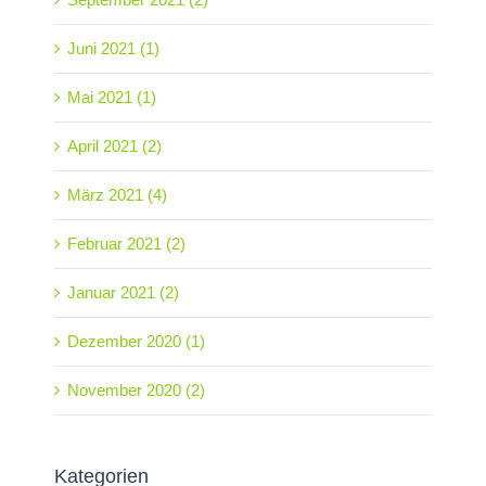
Juni 2021 (1)
Mai 2021 (1)
April 2021 (2)
März 2021 (4)
Februar 2021 (2)
Januar 2021 (2)
Dezember 2020 (1)
November 2020 (2)
Kategorien