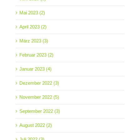
Mai 2023 (2)
April 2023 (2)
März 2023 (3)
Februar 2023 (2)
Januar 2023 (4)
Dezember 2022 (3)
November 2022 (5)
September 2022 (3)
August 2022 (2)
Juli 2022 (3)