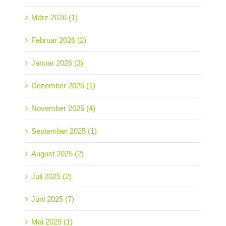
März 2026 (1)
Februar 2026 (2)
Januar 2026 (3)
Dezember 2025 (1)
November 2025 (4)
September 2025 (1)
August 2025 (2)
Juli 2025 (2)
Juni 2025 (7)
Mai 2025 (1)