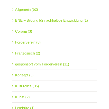
Allgemein (52)
BNE – Bildung für nachhaltige Entwicklung (1)
Corona (3)
Förderverein (8)
Französisch (2)
gesponsort vom Förderverein (11)
Konzept (5)
Kulturelles (35)
Kunst (2)
Lernbüro (1)