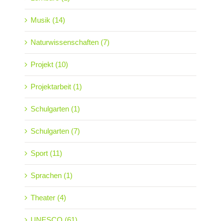
Musik (14)
Naturwissenschaften (7)
Projekt (10)
Projektarbeit (1)
Schulgarten (1)
Schulgarten (7)
Sport (11)
Sprachen (1)
Theater (4)
UNESCO (61)