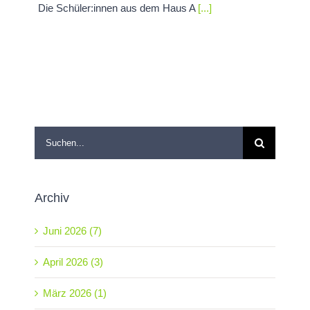
Die Schüler:innen aus dem Haus A
[...]
Suche
nach:
Archiv
Juni 2026 (7)
April 2026 (3)
März 2026 (1)