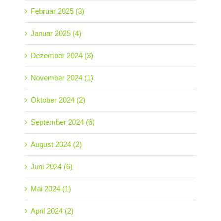
Februar 2025 (3)
Januar 2025 (4)
Dezember 2024 (3)
November 2024 (1)
Oktober 2024 (2)
September 2024 (6)
August 2024 (2)
Juni 2024 (6)
Mai 2024 (1)
April 2024 (2)