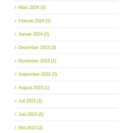
März 2024 (3)
Februar 2024 (1)
Januar 2024 (2)
Dezember 2023 (3)
November 2023 (1)
September 2023 (2)
August 2023 (1)
Juli 2023 (2)
Juni 2023 (5)
Mai 2023 (2)