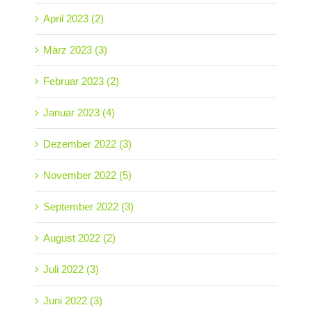
April 2023 (2)
März 2023 (3)
Februar 2023 (2)
Januar 2023 (4)
Dezember 2022 (3)
November 2022 (5)
September 2022 (3)
August 2022 (2)
Juli 2022 (3)
Juni 2022 (3)