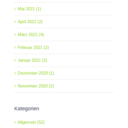
Mai 2021 (1)
April 2021 (2)
März 2021 (4)
Februar 2021 (2)
Januar 2021 (2)
Dezember 2020 (1)
November 2020 (2)
Kategorien
Allgemein (52)