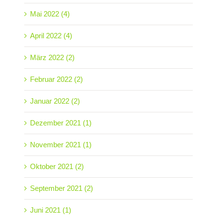
Mai 2022 (4)
April 2022 (4)
März 2022 (2)
Februar 2022 (2)
Januar 2022 (2)
Dezember 2021 (1)
November 2021 (1)
Oktober 2021 (2)
September 2021 (2)
Juni 2021 (1)