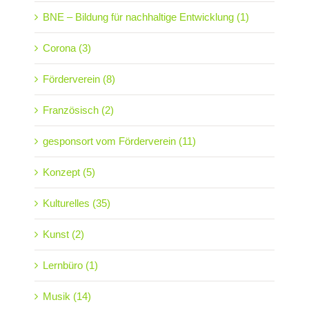
BNE – Bildung für nachhaltige Entwicklung (1)
Corona (3)
Förderverein (8)
Französisch (2)
gesponsort vom Förderverein (11)
Konzept (5)
Kulturelles (35)
Kunst (2)
Lernbüro (1)
Musik (14)