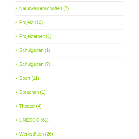
Naturwissenschaften (7)
Projekt (10)
Projektarbeit (1)
Schulgarten (1)
Schulgarten (7)
Sport (11)
Sprachen (1)
Theater (4)
UNESCO (61)
Werkstätten (26)