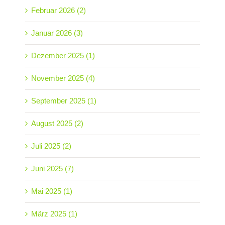
Februar 2026 (2)
Januar 2026 (3)
Dezember 2025 (1)
November 2025 (4)
September 2025 (1)
August 2025 (2)
Juli 2025 (2)
Juni 2025 (7)
Mai 2025 (1)
März 2025 (1)