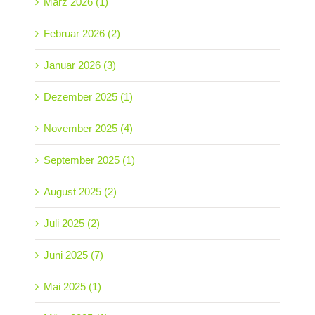
März 2026 (1)
Februar 2026 (2)
Januar 2026 (3)
Dezember 2025 (1)
November 2025 (4)
September 2025 (1)
August 2025 (2)
Juli 2025 (2)
Juni 2025 (7)
Mai 2025 (1)