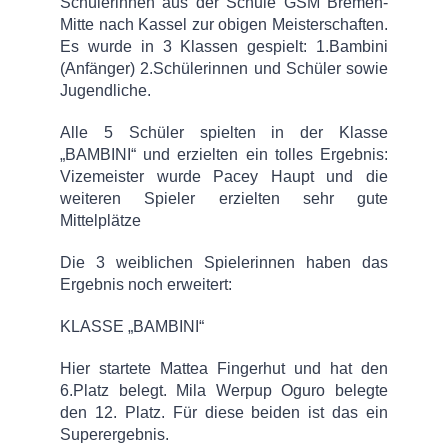
Schülerinnen aus der Schule GSM Bremen-
Mitte nach Kassel zur obigen Meisterschaften.
Es wurde in 3 Klassen gespielt: 1.Bambini
(Anfänger) 2.Schülerinnen und Schüler sowie
Jugendliche.
Alle 5 Schüler spielten in der Klasse
„BAMBINI“ und erzielten ein tolles Ergebnis:
Vizemeister wurde Pacey Haupt und die
weiteren Spieler erzielten sehr gute
Mittelplätze
Die 3 weiblichen Spielerinnen haben das
Ergebnis noch erweitert:
KLASSE „BAMBINI“
Hier startete Mattea Fingerhut und hat den
6.Platz belegt. Mila Werpup Oguro belegte
den 12. Platz. Für diese beiden ist das ein
Superergebnis.