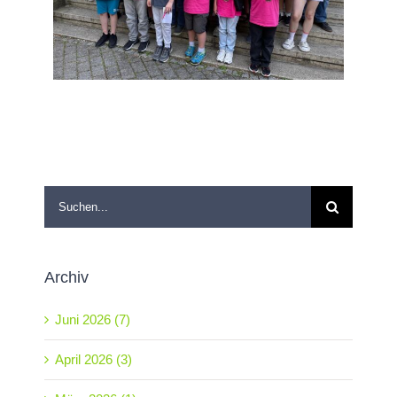
Suche
nach:
Archiv
Juni 2026 (7)
April 2026 (3)