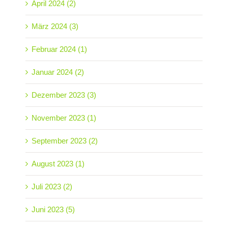
April 2024 (2)
März 2024 (3)
Februar 2024 (1)
Januar 2024 (2)
Dezember 2023 (3)
November 2023 (1)
September 2023 (2)
August 2023 (1)
Juli 2023 (2)
Juni 2023 (5)