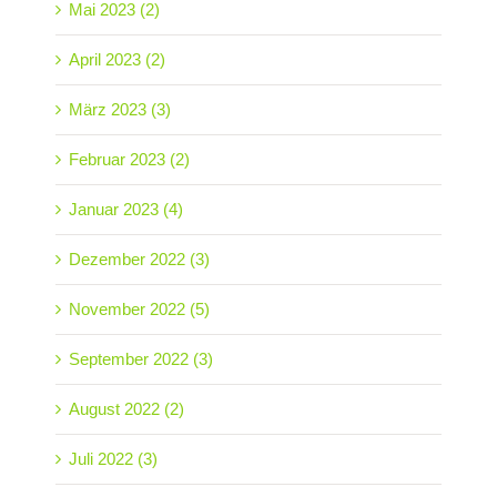
Mai 2023 (2)
April 2023 (2)
März 2023 (3)
Februar 2023 (2)
Januar 2023 (4)
Dezember 2022 (3)
November 2022 (5)
September 2022 (3)
August 2022 (2)
Juli 2022 (3)