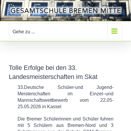
Zum
Inhalt
springen
Gehe zu ...
Tolle Erfolge bei den 33.
Landesmeisterschaften im Skat
33.Deutsche Schüler-und Jugend-
Meisterschaften im Einzel–und
Mannschaftswettbewerb vom 22.05-
25.05.2026 in Kassel
Die Bremer Schülerinnen und Schüler fuhren
mit 5 Schülern aus Bremen-Nord und 3