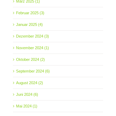
März 2025 (1)
Februar 2025 (3)
Januar 2025 (4)
Dezember 2024 (3)
November 2024 (1)
Oktober 2024 (2)
September 2024 (6)
August 2024 (2)
Juni 2024 (6)
Mai 2024 (1)