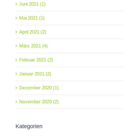
Juni 2021 (1)
Mai 2021 (1)
April 2021 (2)
März 2021 (4)
Februar 2021 (2)
Januar 2021 (2)
Dezember 2020 (1)
November 2020 (2)
Kategorien