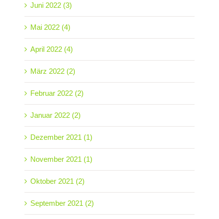
Juni 2022 (3)
Mai 2022 (4)
April 2022 (4)
März 2022 (2)
Februar 2022 (2)
Januar 2022 (2)
Dezember 2021 (1)
November 2021 (1)
Oktober 2021 (2)
September 2021 (2)