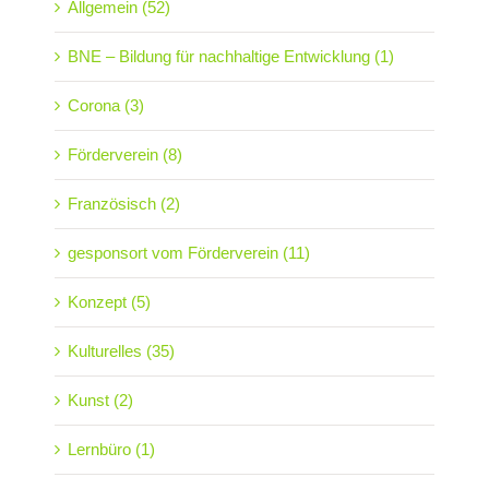
Allgemein (52)
BNE – Bildung für nachhaltige Entwicklung (1)
Corona (3)
Förderverein (8)
Französisch (2)
gesponsort vom Förderverein (11)
Konzept (5)
Kulturelles (35)
Kunst (2)
Lernbüro (1)