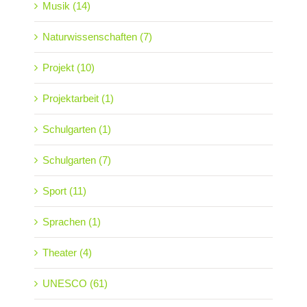
Musik (14)
Naturwissenschaften (7)
Projekt (10)
Projektarbeit (1)
Schulgarten (1)
Schulgarten (7)
Sport (11)
Sprachen (1)
Theater (4)
UNESCO (61)