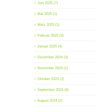
Juni 2025 (7)
Mai 2025 (1)
März 2025 (1)
Februar 2025 (3)
Januar 2025 (4)
Dezember 2024 (3)
November 2024 (1)
Oktober 2024 (2)
September 2024 (6)
August 2024 (2)