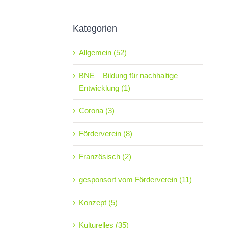
Kategorien
Allgemein (52)
BNE – Bildung für nachhaltige
Entwicklung (1)
Corona (3)
Förderverein (8)
Französisch (2)
gesponsort vom Förderverein (11)
Konzept (5)
Kulturelles (35)