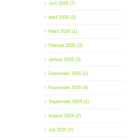
Juni 2026 (7)
April 2026 (3)
März 2026 (1)
Februar 2026 (2)
Januar 2026 (3)
Dezember 2025 (1)
November 2025 (4)
September 2025 (1)
August 2025 (2)
Juli 2025 (2)