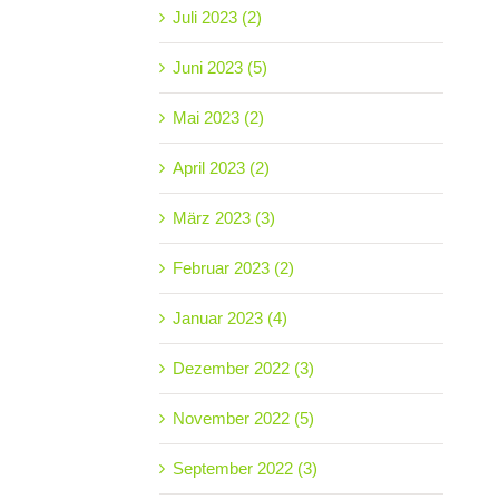
Juli 2023 (2)
Juni 2023 (5)
Mai 2023 (2)
April 2023 (2)
März 2023 (3)
Februar 2023 (2)
Januar 2023 (4)
Dezember 2022 (3)
November 2022 (5)
September 2022 (3)