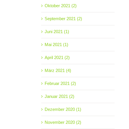
Oktober 2021 (2)
September 2021 (2)
Juni 2021 (1)
Mai 2021 (1)
April 2021 (2)
März 2021 (4)
Februar 2021 (2)
Januar 2021 (2)
Dezember 2020 (1)
November 2020 (2)