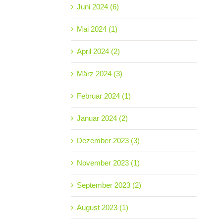
Juni 2024 (6)
Mai 2024 (1)
April 2024 (2)
März 2024 (3)
Februar 2024 (1)
Januar 2024 (2)
Dezember 2023 (3)
November 2023 (1)
September 2023 (2)
August 2023 (1)