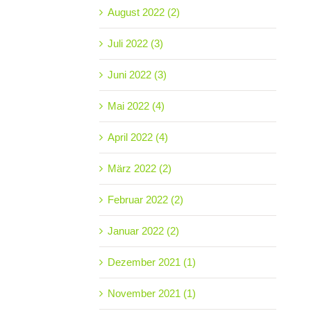
August 2022 (2)
Juli 2022 (3)
Juni 2022 (3)
Mai 2022 (4)
April 2022 (4)
März 2022 (2)
Februar 2022 (2)
Januar 2022 (2)
Dezember 2021 (1)
November 2021 (1)