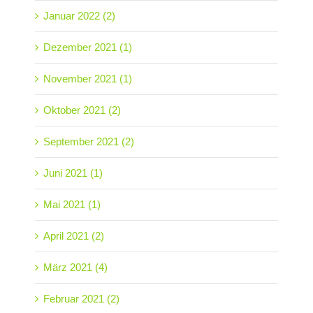
Januar 2022 (2)
Dezember 2021 (1)
November 2021 (1)
Oktober 2021 (2)
September 2021 (2)
Juni 2021 (1)
Mai 2021 (1)
April 2021 (2)
März 2021 (4)
Februar 2021 (2)