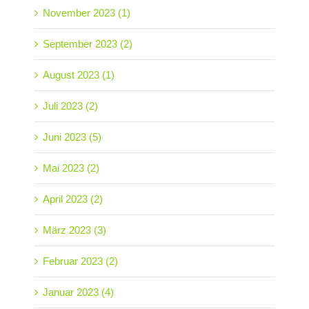
November 2023 (1)
September 2023 (2)
August 2023 (1)
Juli 2023 (2)
Juni 2023 (5)
Mai 2023 (2)
April 2023 (2)
März 2023 (3)
Februar 2023 (2)
Januar 2023 (4)