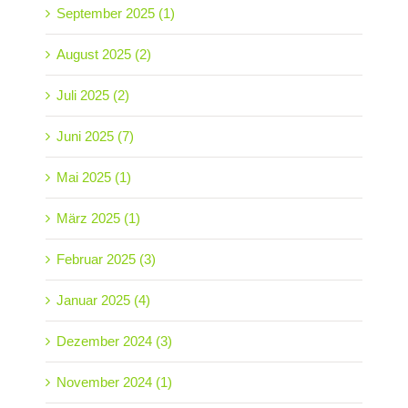
September 2025 (1)
August 2025 (2)
Juli 2025 (2)
Juni 2025 (7)
Mai 2025 (1)
März 2025 (1)
Februar 2025 (3)
Januar 2025 (4)
Dezember 2024 (3)
November 2024 (1)