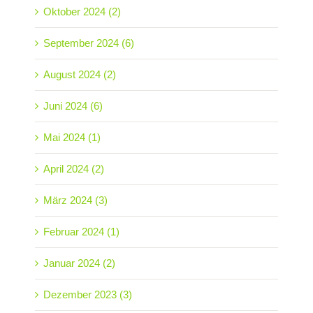
Oktober 2024 (2)
September 2024 (6)
August 2024 (2)
Juni 2024 (6)
Mai 2024 (1)
April 2024 (2)
März 2024 (3)
Februar 2024 (1)
Januar 2024 (2)
Dezember 2023 (3)