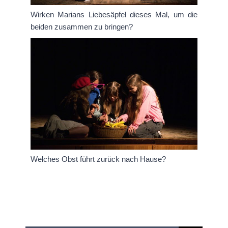
Wirken Marians Liebesäpfel dieses Mal, um die
beiden zusammen zu bringen?
Welches Obst führt zurück nach Hause?