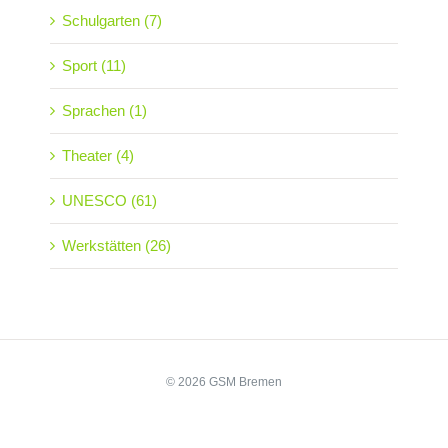
Schulgarten (7)
Sport (11)
Sprachen (1)
Theater (4)
UNESCO (61)
Werkstätten (26)
© 2026 GSM Bremen
Impressum
Datenschutz