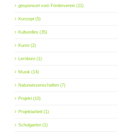
gesponsort vom Förderverein (11)
Konzept (5)
Kulturelles (35)
Kunst (2)
Lernbüro (1)
Musik (14)
Naturwissenschaften (7)
Projekt (10)
Projektarbeit (1)
Schulgarten (1)