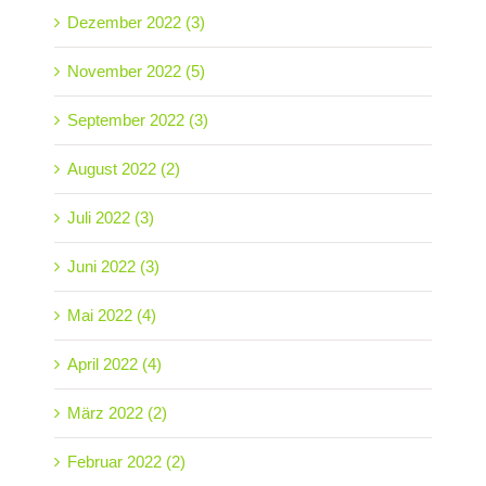
Dezember 2022 (3)
November 2022 (5)
September 2022 (3)
August 2022 (2)
Juli 2022 (3)
Juni 2022 (3)
Mai 2022 (4)
April 2022 (4)
März 2022 (2)
Februar 2022 (2)