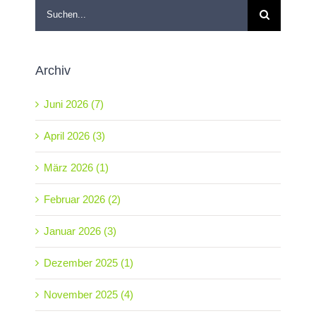
Suche
nach:
Archiv
Juni 2026 (7)
April 2026 (3)
März 2026 (1)
Februar 2026 (2)
Januar 2026 (3)
Dezember 2025 (1)
November 2025 (4)