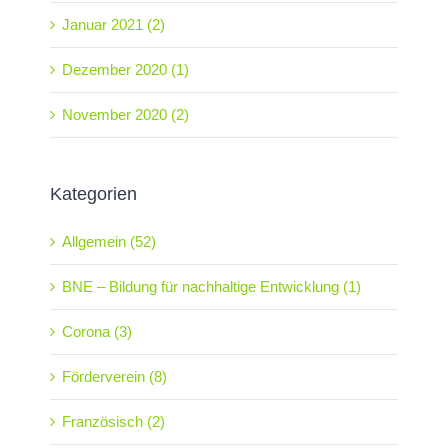
Januar 2021 (2)
Dezember 2020 (1)
November 2020 (2)
Kategorien
Allgemein (52)
BNE – Bildung für nachhaltige Entwicklung (1)
Corona (3)
Förderverein (8)
Französisch (2)