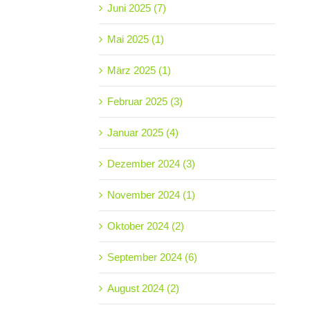
Juni 2025 (7)
Mai 2025 (1)
März 2025 (1)
Februar 2025 (3)
Januar 2025 (4)
Dezember 2024 (3)
November 2024 (1)
Oktober 2024 (2)
September 2024 (6)
August 2024 (2)