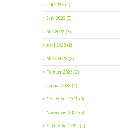
Juli 2023 (2)
Juni 2023 (5)
Mai 2023 (2)
April 2023 (2)
März 2023 (3)
Februar 2023 (2)
Januar 2023 (4)
Dezember 2022 (3)
November 2022 (5)
September 2022 (3)