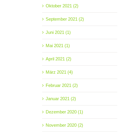
Oktober 2021 (2)
September 2021 (2)
Juni 2021 (1)
Mai 2021 (1)
April 2021 (2)
März 2021 (4)
Februar 2021 (2)
Januar 2021 (2)
Dezember 2020 (1)
November 2020 (2)