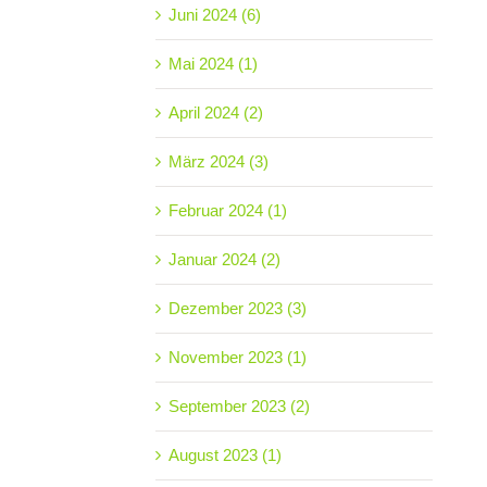
Juni 2024 (6)
Mai 2024 (1)
April 2024 (2)
März 2024 (3)
Februar 2024 (1)
Januar 2024 (2)
Dezember 2023 (3)
November 2023 (1)
September 2023 (2)
August 2023 (1)