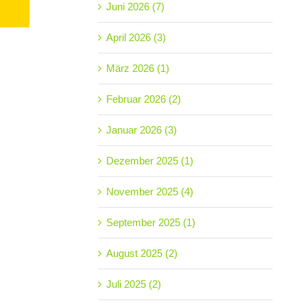
Juni 2026 (7)
April 2026 (3)
März 2026 (1)
Februar 2026 (2)
Januar 2026 (3)
Dezember 2025 (1)
November 2025 (4)
September 2025 (1)
August 2025 (2)
Juli 2025 (2)