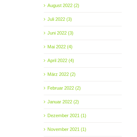
August 2022 (2)
Juli 2022 (3)
Juni 2022 (3)
Mai 2022 (4)
April 2022 (4)
März 2022 (2)
Februar 2022 (2)
Januar 2022 (2)
Dezember 2021 (1)
November 2021 (1)