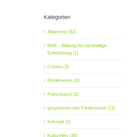
Kategorien
Allgemein (52)
BNE – Bildung für nachhaltige
Entwicklung (1)
Corona (3)
Förderverein (8)
Französisch (2)
gesponsort vom Förderverein (11)
Konzept (5)
Kulturelles (35)