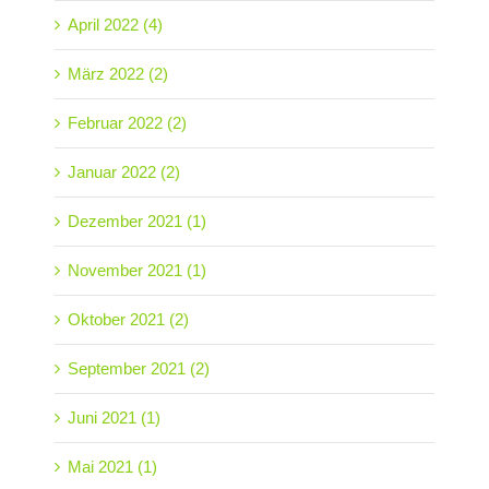
April 2022 (4)
März 2022 (2)
Februar 2022 (2)
Januar 2022 (2)
Dezember 2021 (1)
November 2021 (1)
Oktober 2021 (2)
September 2021 (2)
Juni 2021 (1)
Mai 2021 (1)