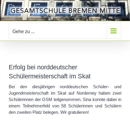
Zum
Inhalt
springen
Gehe zu ...
Erfolg bei norddeutscher
Schülermeisterschaft im Skat
Bei den diesjährigen norddeutschen Schüler- und
Jugendmeisterschaft im Skat auf Norderney haben zwei
Schülerinnen der GSM teilgenommen. Sina konnte dabei in
einem Teilnehmerfeld von 58 Schülerinnen und Schülern
den zweiten Platz belegen. Wir gratulieren!