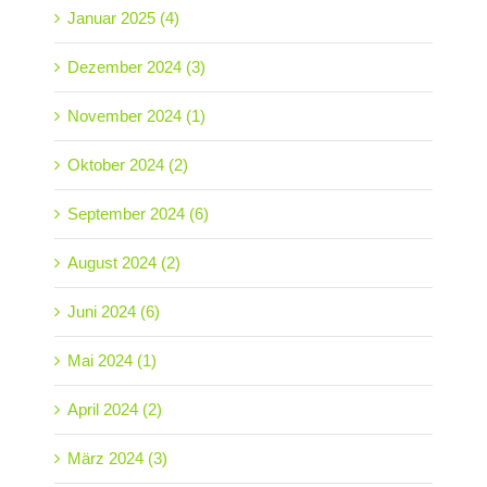
Januar 2025 (4)
Dezember 2024 (3)
November 2024 (1)
Oktober 2024 (2)
September 2024 (6)
August 2024 (2)
Juni 2024 (6)
Mai 2024 (1)
April 2024 (2)
März 2024 (3)