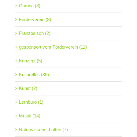
Corona (3)
Förderverein (8)
Französisch (2)
gesponsort vom Förderverein (11)
Konzept (5)
Kulturelles (35)
Kunst (2)
Lernbüro (1)
Musik (14)
Naturwissenschaften (7)