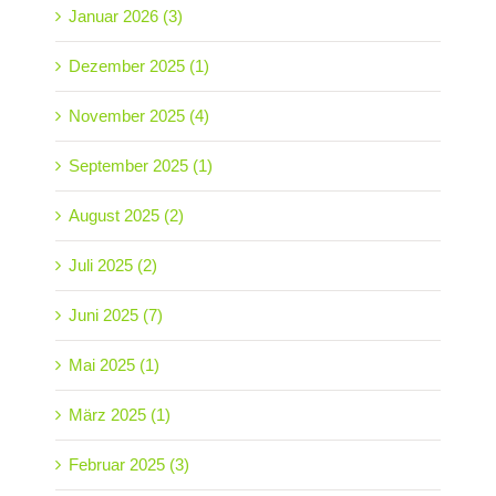
Januar 2026 (3)
Dezember 2025 (1)
November 2025 (4)
September 2025 (1)
August 2025 (2)
Juli 2025 (2)
Juni 2025 (7)
Mai 2025 (1)
März 2025 (1)
Februar 2025 (3)