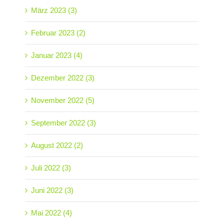
März 2023 (3)
Februar 2023 (2)
Januar 2023 (4)
Dezember 2022 (3)
November 2022 (5)
September 2022 (3)
August 2022 (2)
Juli 2022 (3)
Juni 2022 (3)
Mai 2022 (4)