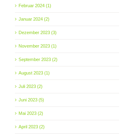
Februar 2024 (1)
Januar 2024 (2)
Dezember 2023 (3)
November 2023 (1)
September 2023 (2)
August 2023 (1)
Juli 2023 (2)
Juni 2023 (5)
Mai 2023 (2)
April 2023 (2)