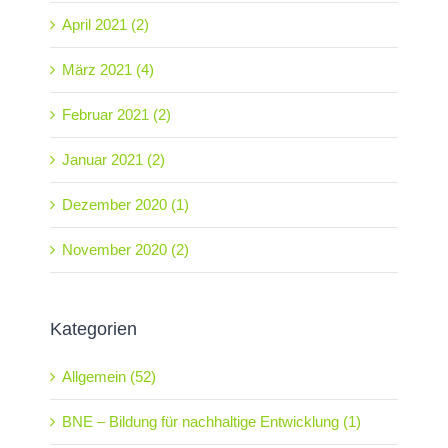
April 2021 (2)
März 2021 (4)
Februar 2021 (2)
Januar 2021 (2)
Dezember 2020 (1)
November 2020 (2)
Kategorien
Allgemein (52)
BNE – Bildung für nachhaltige Entwicklung (1)