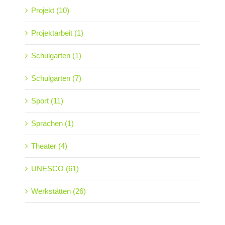
Projekt (10)
Projektarbeit (1)
Schulgarten (1)
Schulgarten (7)
Sport (11)
Sprachen (1)
Theater (4)
UNESCO (61)
Werkstätten (26)