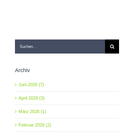
Suche
nach:
Archiv
Juni 2026 (7)
April 2026 (3)
März 2026 (1)
Februar 2026 (2)