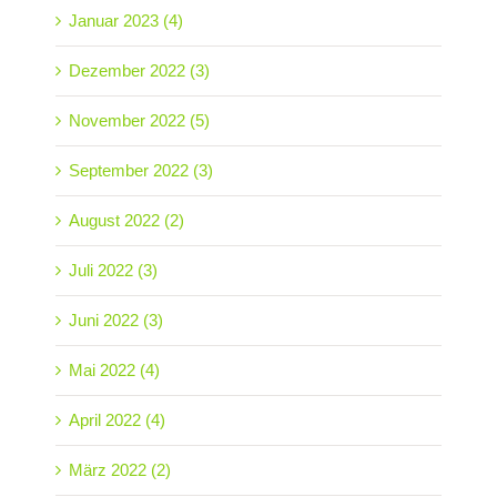
Januar 2023 (4)
Dezember 2022 (3)
November 2022 (5)
September 2022 (3)
August 2022 (2)
Juli 2022 (3)
Juni 2022 (3)
Mai 2022 (4)
April 2022 (4)
März 2022 (2)