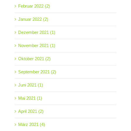
Februar 2022 (2)
Januar 2022 (2)
Dezember 2021 (1)
November 2021 (1)
Oktober 2021 (2)
September 2021 (2)
Juni 2021 (1)
Mai 2021 (1)
April 2021 (2)
März 2021 (4)