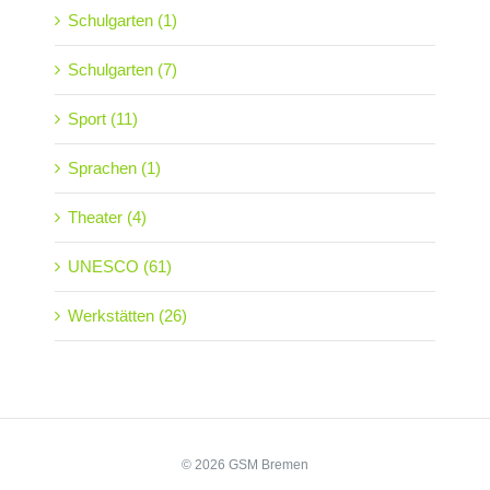
Schulgarten (1)
Schulgarten (7)
Sport (11)
Sprachen (1)
Theater (4)
UNESCO (61)
Werkstätten (26)
© 2026 GSM Bremen