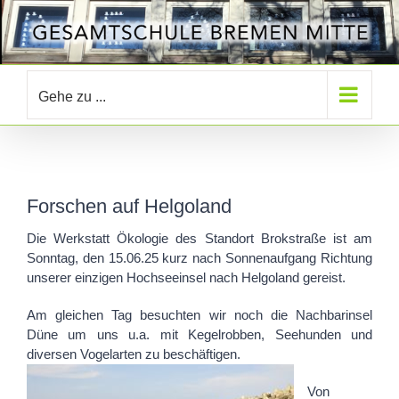
Zum
Inhalt
springen
Gehe zu ...
Forschen auf Helgoland
Die Werkstatt Ökologie des Standort Brokstraße ist am
Sonntag, den 15.06.25 kurz nach Sonnenaufgang Richtung
unserer einzigen Hochseeinsel nach Helgoland gereist.
Am gleichen Tag besuchten wir noch die Nachbarinsel
Düne um uns u.a. mit Kegelrobben, Seehunden und
diversen Vogelarten zu beschäftigen.
Von