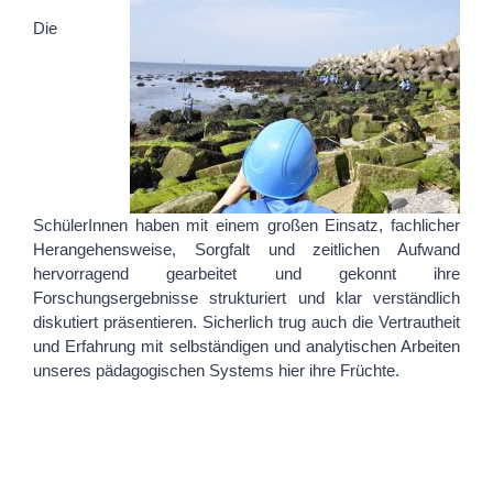
Die
SchülerInnen haben mit einem großen Einsatz, fachlicher
Herangehensweise, Sorgfalt und zeitlichen Aufwand
hervorragend gearbeitet und gekonnt ihre
Forschungsergebnisse strukturiert und klar verständlich
diskutiert präsentieren. Sicherlich trug auch die Vertrautheit
und Erfahrung mit selbständigen und analytischen Arbeiten
unseres pädagogischen Systems hier ihre Früchte.