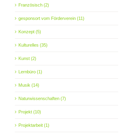
Französisch (2)
gesponsort vom Förderverein (11)
Konzept (5)
Kulturelles (35)
Kunst (2)
Lernbüro (1)
Musik (14)
Naturwissenschaften (7)
Projekt (10)
Projektarbeit (1)