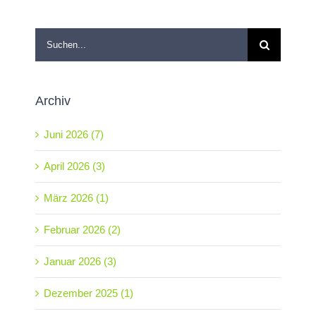
Suche
nach:
Archiv
Juni 2026 (7)
April 2026 (3)
März 2026 (1)
Februar 2026 (2)
Januar 2026 (3)
Dezember 2025 (1)