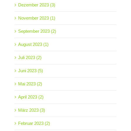
Dezember 2023 (3)
November 2023 (1)
September 2023 (2)
August 2023 (1)
Juli 2023 (2)
Juni 2023 (5)
Mai 2023 (2)
April 2023 (2)
März 2023 (3)
Februar 2023 (2)