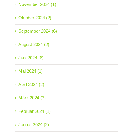
November 2024 (1)
Oktober 2024 (2)
September 2024 (6)
August 2024 (2)
Juni 2024 (6)
Mai 2024 (1)
April 2024 (2)
März 2024 (3)
Februar 2024 (1)
Januar 2024 (2)