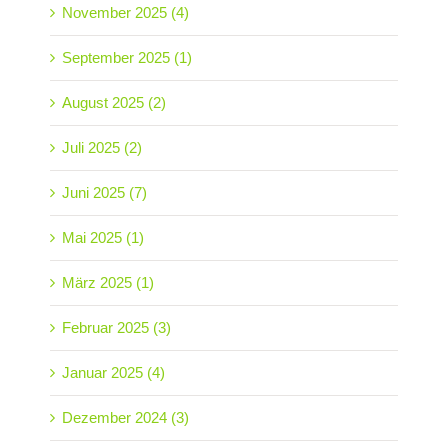
November 2025 (4)
September 2025 (1)
August 2025 (2)
Juli 2025 (2)
Juni 2025 (7)
Mai 2025 (1)
März 2025 (1)
Februar 2025 (3)
Januar 2025 (4)
Dezember 2024 (3)