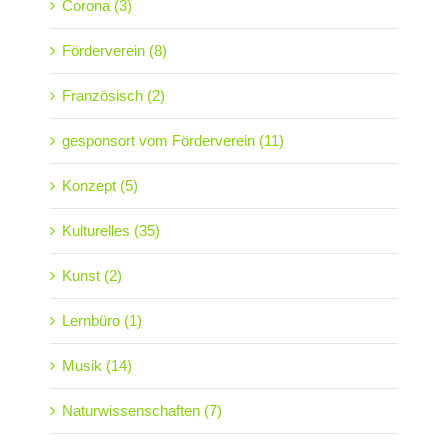
Corona (3)
Förderverein (8)
Französisch (2)
gesponsort vom Förderverein (11)
Konzept (5)
Kulturelles (35)
Kunst (2)
Lernbüro (1)
Musik (14)
Naturwissenschaften (7)