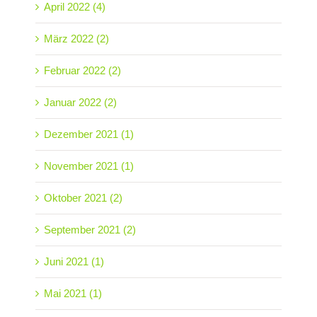
April 2022 (4)
März 2022 (2)
Februar 2022 (2)
Januar 2022 (2)
Dezember 2021 (1)
November 2021 (1)
Oktober 2021 (2)
September 2021 (2)
Juni 2021 (1)
Mai 2021 (1)