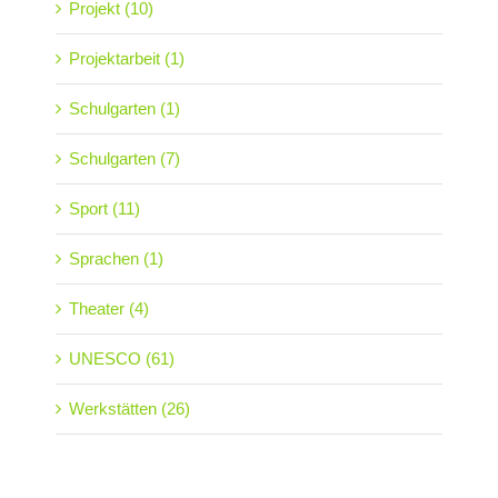
Projekt (10)
Projektarbeit (1)
Schulgarten (1)
Schulgarten (7)
Sport (11)
Sprachen (1)
Theater (4)
UNESCO (61)
Werkstätten (26)