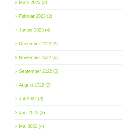
März 2023 (3)
Februar 2023 (2)
Januar 2023 (4)
Dezember 2022 (3)
November 2022 (5)
September 2022 (3)
August 2022 (2)
Juli 2022 (3)
Juni 2022 (3)
Mai 2022 (4)