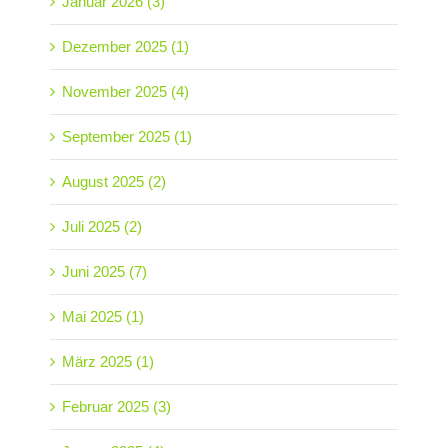
Januar 2026 (3)
Dezember 2025 (1)
November 2025 (4)
September 2025 (1)
August 2025 (2)
Juli 2025 (2)
Juni 2025 (7)
Mai 2025 (1)
März 2025 (1)
Februar 2025 (3)