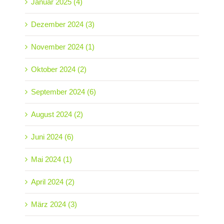
Januar 2025 (4)
Dezember 2024 (3)
November 2024 (1)
Oktober 2024 (2)
September 2024 (6)
August 2024 (2)
Juni 2024 (6)
Mai 2024 (1)
April 2024 (2)
März 2024 (3)