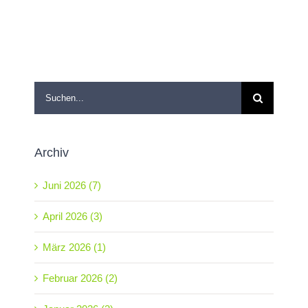
Suche
nach:
Archiv
Juni 2026 (7)
April 2026 (3)
März 2026 (1)
Februar 2026 (2)