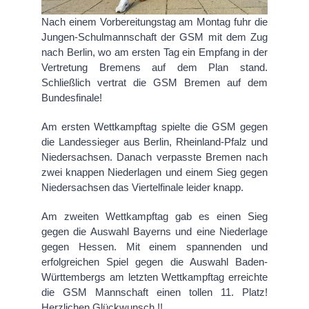
Nach einem Vorbereitungstag am Montag fuhr die
Jungen-Schulmannschaft der GSM mit dem Zug
nach Berlin, wo am ersten Tag ein Empfang in der
Vertretung Bremens auf dem Plan stand.
Schließlich vertrat die GSM Bremen auf dem
Bundesfinale!
Am ersten Wettkampftag spielte die GSM gegen
die Landessieger aus Berlin, Rheinland-Pfalz und
Niedersachsen. Danach verpasste Bremen nach
zwei knappen Niederlagen und einem Sieg gegen
Niedersachsen das Viertelfinale leider knapp.
Am zweiten Wettkampftag gab es einen Sieg
gegen die Auswahl Bayerns und eine Niederlage
gegen Hessen. Mit einem spannenden und
erfolgreichen Spiel gegen die Auswahl Baden-
Württembergs am letzten Wettkampftag erreichte
die GSM Mannschaft einen tollen 11. Platz!
Herzlichen Glückwunsch !!