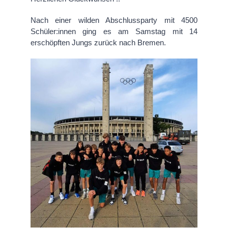
Nach einer wilden Abschlussparty mit 4500
Schüler:innen ging es am Samstag mit 14
erschöpften Jungs zurück nach Bremen.