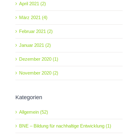
April 2021 (2)
März 2021 (4)
Februar 2021 (2)
Januar 2021 (2)
Dezember 2020 (1)
November 2020 (2)
Kategorien
Allgemein (52)
BNE – Bildung für nachhaltige Entwicklung (1)