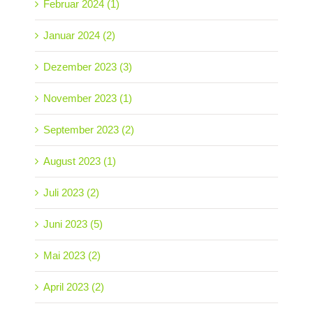
Februar 2024 (1)
Januar 2024 (2)
Dezember 2023 (3)
November 2023 (1)
September 2023 (2)
August 2023 (1)
Juli 2023 (2)
Juni 2023 (5)
Mai 2023 (2)
April 2023 (2)