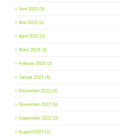
Juni 2023 (5)
Mai 2023 (2)
April 2023 (2)
März 2023 (3)
Februar 2023 (2)
Januar 2023 (4)
Dezember 2022 (3)
November 2022 (5)
September 2022 (3)
August 2022 (2)