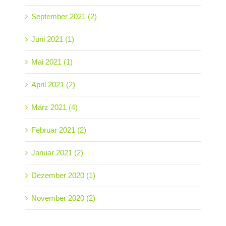
September 2021 (2)
Juni 2021 (1)
Mai 2021 (1)
April 2021 (2)
März 2021 (4)
Februar 2021 (2)
Januar 2021 (2)
Dezember 2020 (1)
November 2020 (2)