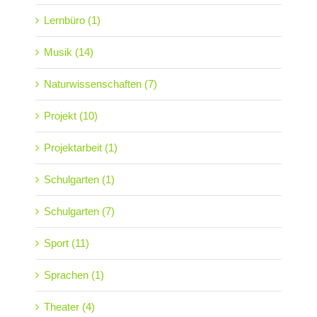
Lernbüro (1)
Musik (14)
Naturwissenschaften (7)
Projekt (10)
Projektarbeit (1)
Schulgarten (1)
Schulgarten (7)
Sport (11)
Sprachen (1)
Theater (4)