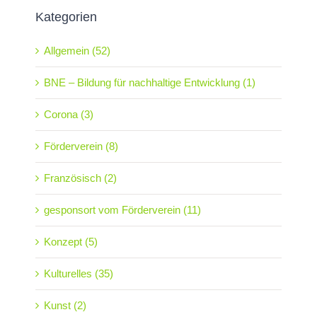
Kategorien
Allgemein (52)
BNE – Bildung für nachhaltige Entwicklung (1)
Corona (3)
Förderverein (8)
Französisch (2)
gesponsort vom Förderverein (11)
Konzept (5)
Kulturelles (35)
Kunst (2)