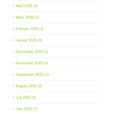
April 2026 (3)
März 2026 (1)
Februar 2026 (2)
Januar 2026 (3)
Dezember 2025 (1)
November 2025 (4)
September 2025 (1)
August 2025 (2)
Juli 2025 (2)
Juni 2025 (7)