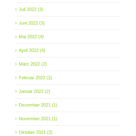
Juli 2022 (3)
Juni 2022 (3)
Mai 2022 (4)
April 2022 (4)
März 2022 (2)
Februar 2022 (2)
Januar 2022 (2)
Dezember 2021 (1)
November 2021 (1)
Oktober 2021 (2)