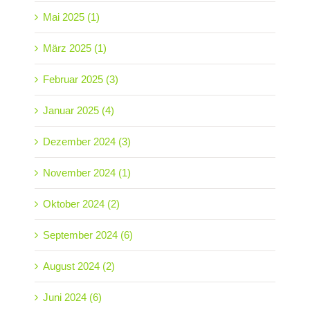
Mai 2025 (1)
März 2025 (1)
Februar 2025 (3)
Januar 2025 (4)
Dezember 2024 (3)
November 2024 (1)
Oktober 2024 (2)
September 2024 (6)
August 2024 (2)
Juni 2024 (6)