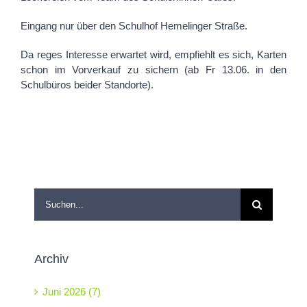
Eingang nur über den Schulhof Hemelinger Straße.
Da reges Interesse erwartet wird, empfiehlt es sich, Karten
schon im Vorverkauf zu sichern (ab Fr 13.06. in den
Schulbüros beider Standorte).
Suche
nach:
Archiv
Juni 2026 (7)