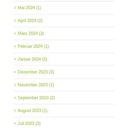
Mai 2024 (1)
April 2024 (2)
März 2024 (3)
Februar 2024 (1)
Januar 2024 (2)
Dezember 2023 (3)
November 2023 (1)
September 2023 (2)
August 2023 (1)
Juli 2023 (2)