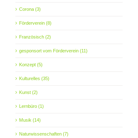
Corona (3)
Förderverein (8)
Französisch (2)
gesponsort vom Förderverein (11)
Konzept (5)
Kulturelles (35)
Kunst (2)
Lernbüro (1)
Musik (14)
Naturwissenschaften (7)