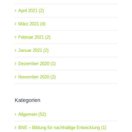
April 2021 (2)
März 2021 (4)
Februar 2021 (2)
Januar 2021 (2)
Dezember 2020 (1)
November 2020 (2)
Kategorien
Allgemein (52)
BNE – Bildung für nachhaltige Entwicklung (1)