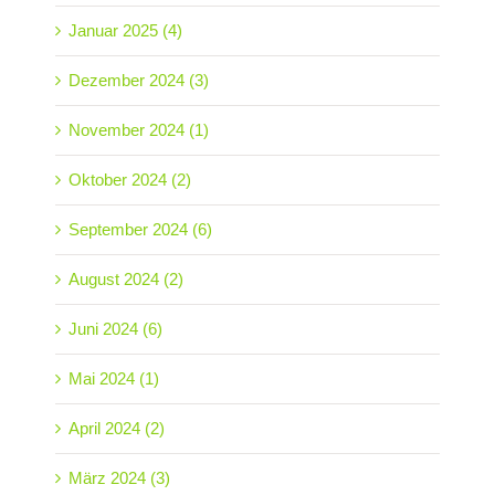
Januar 2025 (4)
Dezember 2024 (3)
November 2024 (1)
Oktober 2024 (2)
September 2024 (6)
August 2024 (2)
Juni 2024 (6)
Mai 2024 (1)
April 2024 (2)
März 2024 (3)