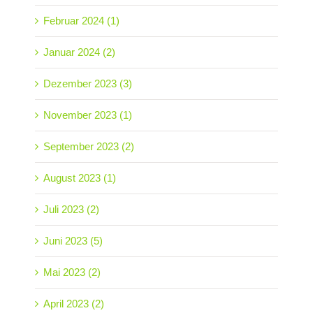
Februar 2024 (1)
Januar 2024 (2)
Dezember 2023 (3)
November 2023 (1)
September 2023 (2)
August 2023 (1)
Juli 2023 (2)
Juni 2023 (5)
Mai 2023 (2)
April 2023 (2)