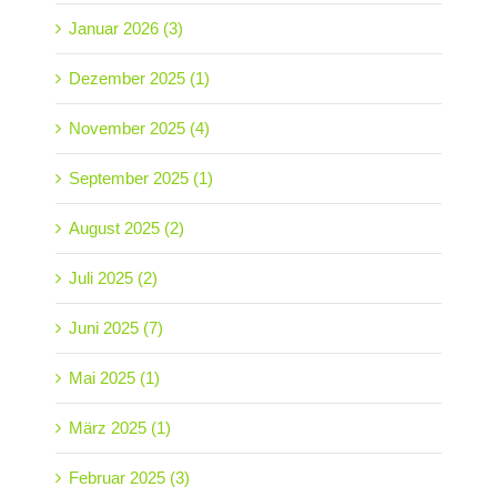
Januar 2026 (3)
Dezember 2025 (1)
November 2025 (4)
September 2025 (1)
August 2025 (2)
Juli 2025 (2)
Juni 2025 (7)
Mai 2025 (1)
März 2025 (1)
Februar 2025 (3)