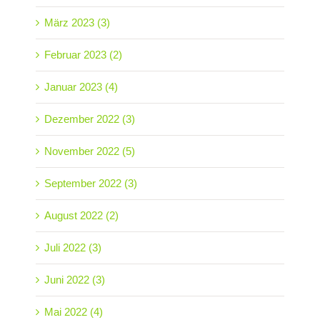
März 2023 (3)
Februar 2023 (2)
Januar 2023 (4)
Dezember 2022 (3)
November 2022 (5)
September 2022 (3)
August 2022 (2)
Juli 2022 (3)
Juni 2022 (3)
Mai 2022 (4)