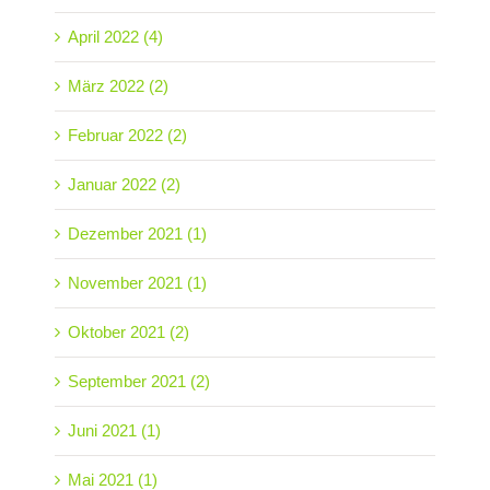
April 2022 (4)
März 2022 (2)
Februar 2022 (2)
Januar 2022 (2)
Dezember 2021 (1)
November 2021 (1)
Oktober 2021 (2)
September 2021 (2)
Juni 2021 (1)
Mai 2021 (1)