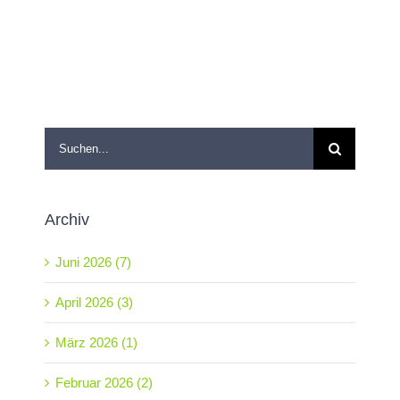
Suche
nach:
Archiv
Juni 2026 (7)
April 2026 (3)
März 2026 (1)
Februar 2026 (2)