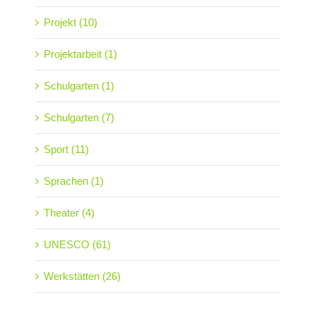
Projekt (10)
Projektarbeit (1)
Schulgarten (1)
Schulgarten (7)
Sport (11)
Sprachen (1)
Theater (4)
UNESCO (61)
Werkstätten (26)