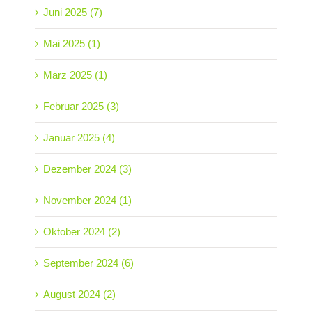
Juni 2025 (7)
Mai 2025 (1)
März 2025 (1)
Februar 2025 (3)
Januar 2025 (4)
Dezember 2024 (3)
November 2024 (1)
Oktober 2024 (2)
September 2024 (6)
August 2024 (2)