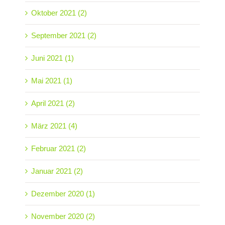
Oktober 2021 (2)
September 2021 (2)
Juni 2021 (1)
Mai 2021 (1)
April 2021 (2)
März 2021 (4)
Februar 2021 (2)
Januar 2021 (2)
Dezember 2020 (1)
November 2020 (2)