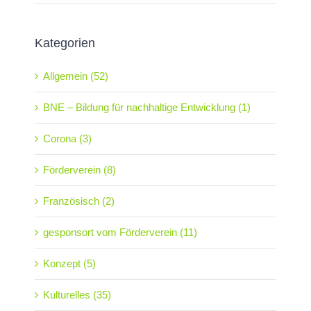
Kategorien
Allgemein (52)
BNE – Bildung für nachhaltige Entwicklung (1)
Corona (3)
Förderverein (8)
Französisch (2)
gesponsort vom Förderverein (11)
Konzept (5)
Kulturelles (35)