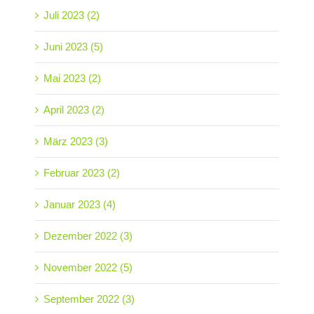
Juli 2023 (2)
Juni 2023 (5)
Mai 2023 (2)
April 2023 (2)
März 2023 (3)
Februar 2023 (2)
Januar 2023 (4)
Dezember 2022 (3)
November 2022 (5)
September 2022 (3)