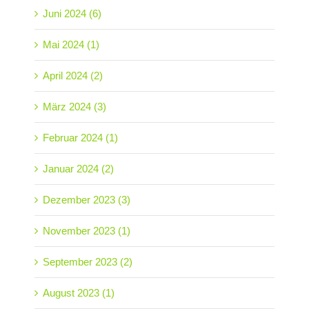
Juni 2024 (6)
Mai 2024 (1)
April 2024 (2)
März 2024 (3)
Februar 2024 (1)
Januar 2024 (2)
Dezember 2023 (3)
November 2023 (1)
September 2023 (2)
August 2023 (1)