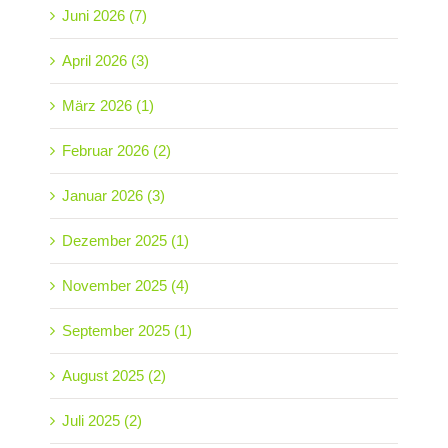
Juni 2026 (7)
April 2026 (3)
März 2026 (1)
Februar 2026 (2)
Januar 2026 (3)
Dezember 2025 (1)
November 2025 (4)
September 2025 (1)
August 2025 (2)
Juli 2025 (2)