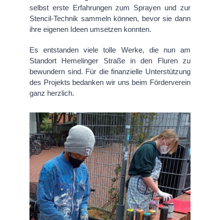
selbst erste Erfahrungen zum Sprayen und zur
Stencil-Technik sammeln können, bevor sie dann
ihre eigenen Ideen umsetzen konnten.
Es entstanden viele tolle Werke, die nun am
Standort Hemelinger Straße in den Fluren zu
bewundern sind. Für die finanzielle Unterstützung
des Projekts bedanken wir uns beim Förderverein
ganz herzlich.