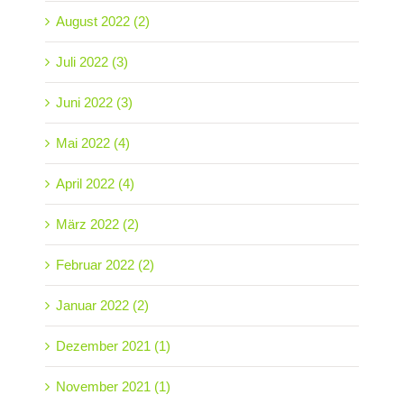
August 2022 (2)
Juli 2022 (3)
Juni 2022 (3)
Mai 2022 (4)
April 2022 (4)
März 2022 (2)
Februar 2022 (2)
Januar 2022 (2)
Dezember 2021 (1)
November 2021 (1)