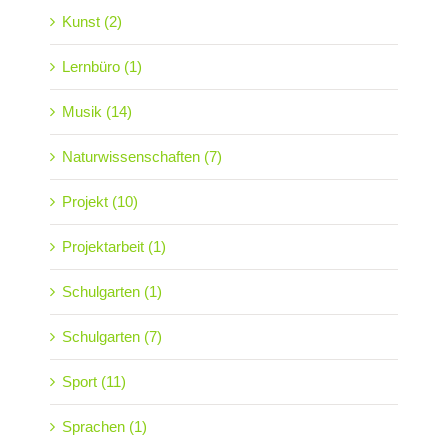
Kunst (2)
Lernbüro (1)
Musik (14)
Naturwissenschaften (7)
Projekt (10)
Projektarbeit (1)
Schulgarten (1)
Schulgarten (7)
Sport (11)
Sprachen (1)