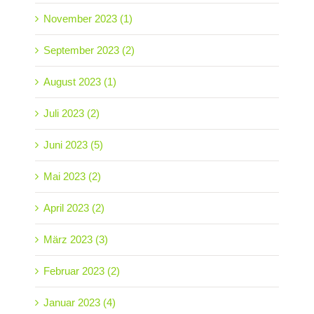
November 2023 (1)
September 2023 (2)
August 2023 (1)
Juli 2023 (2)
Juni 2023 (5)
Mai 2023 (2)
April 2023 (2)
März 2023 (3)
Februar 2023 (2)
Januar 2023 (4)