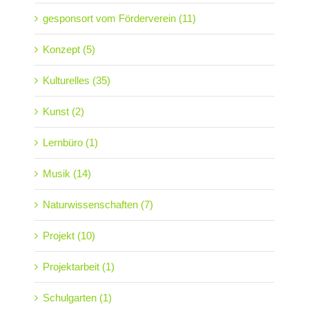
gesponsort vom Förderverein (11)
Konzept (5)
Kulturelles (35)
Kunst (2)
Lernbüro (1)
Musik (14)
Naturwissenschaften (7)
Projekt (10)
Projektarbeit (1)
Schulgarten (1)