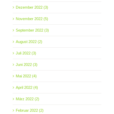
Dezember 2022 (3)
November 2022 (5)
September 2022 (3)
August 2022 (2)
Juli 2022 (3)
Juni 2022 (3)
Mai 2022 (4)
April 2022 (4)
März 2022 (2)
Februar 2022 (2)