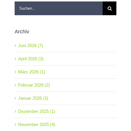
Suche
nach:
Archiv
Juni 2026 (7)
April 2026 (3)
März 2026 (1)
Februar 2026 (2)
Januar 2026 (3)
Dezember 2025 (1)
November 2025 (4)