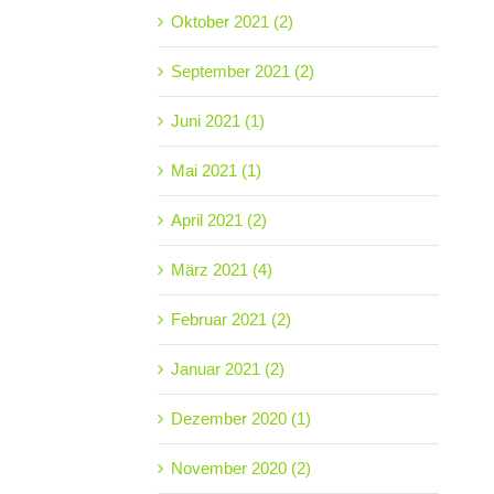
Oktober 2021 (2)
September 2021 (2)
Juni 2021 (1)
Mai 2021 (1)
April 2021 (2)
März 2021 (4)
Februar 2021 (2)
Januar 2021 (2)
Dezember 2020 (1)
November 2020 (2)