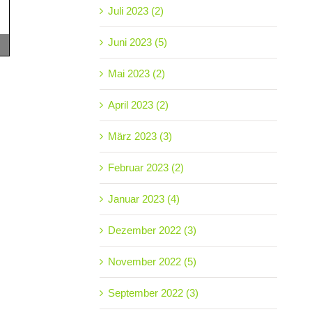
Juli 2023 (2)
Juni 2023 (5)
Mai 2023 (2)
April 2023 (2)
März 2023 (3)
Februar 2023 (2)
Januar 2023 (4)
Dezember 2022 (3)
November 2022 (5)
September 2022 (3)