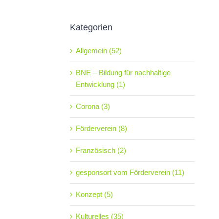
Kategorien
Allgemein (52)
BNE – Bildung für nachhaltige
Entwicklung (1)
Corona (3)
Förderverein (8)
Französisch (2)
gesponsort vom Förderverein (11)
Konzept (5)
Kulturelles (35)