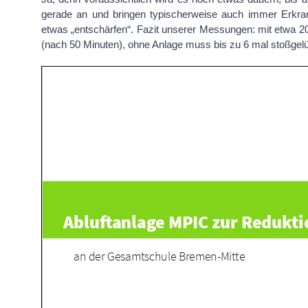
gerade an und bringen typischerweise auch immer Erkran
etwas „entschärfen“. Fazit unserer Messungen: mit etwa 
(nach 50 Minuten), ohne Anlage muss bis zu 6 mal stoßgelü