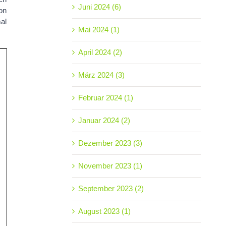
Juni 2024 (6)
on
al
Mai 2024 (1)
April 2024 (2)
März 2024 (3)
Februar 2024 (1)
Januar 2024 (2)
Dezember 2023 (3)
November 2023 (1)
September 2023 (2)
August 2023 (1)