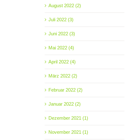
August 2022 (2)
Juli 2022 (3)
Juni 2022 (3)
Mai 2022 (4)
April 2022 (4)
März 2022 (2)
Februar 2022 (2)
Januar 2022 (2)
Dezember 2021 (1)
November 2021 (1)