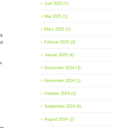
Juni 2025 (7)
Mai 2025 (1)
März 2025 (1)
it
Februar 2025 (3)
nd
Januar 2025 (4)
i
Dezember 2024 (3)
November 2024 (1)
Oktober 2024 (2)
September 2024 (6)
August 2024 (2)
en