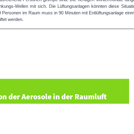
kungs-Wellen mit sich. Die Lüftungsanlagen könnten diese Situati
20 Personen im Raum muss in 90 Minuten mit Entlüftungsanlage einm
ftet werden.