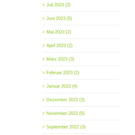
Juli 2023 (2)
Juni 2023 (5)
Mai 2023 (2)
April 2023 (2)
März 2023 (3)
Februar 2023 (2)
Januar 2023 (4)
Dezember 2022 (3)
November 2022 (5)
September 2022 (3)