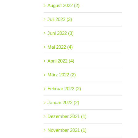
August 2022 (2)
Juli 2022 (3)
Juni 2022 (3)
Mai 2022 (4)
April 2022 (4)
März 2022 (2)
Februar 2022 (2)
Januar 2022 (2)
Dezember 2021 (1)
November 2021 (1)