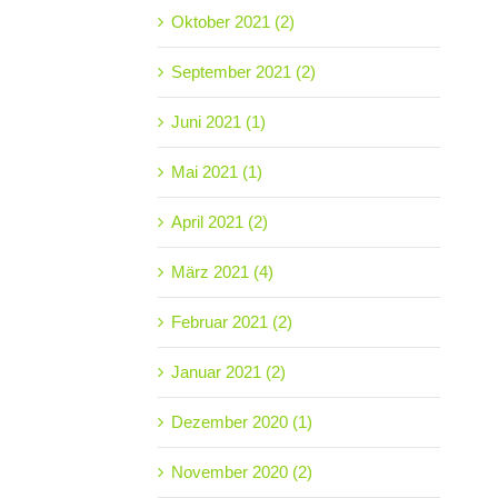
Oktober 2021 (2)
September 2021 (2)
Juni 2021 (1)
Mai 2021 (1)
April 2021 (2)
März 2021 (4)
Februar 2021 (2)
Januar 2021 (2)
Dezember 2020 (1)
November 2020 (2)