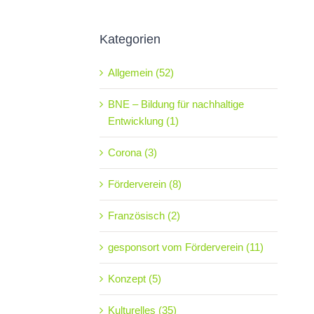
Kategorien
Allgemein (52)
BNE – Bildung für nachhaltige
Entwicklung (1)
Corona (3)
Förderverein (8)
Französisch (2)
gesponsort vom Förderverein (11)
Konzept (5)
Kulturelles (35)